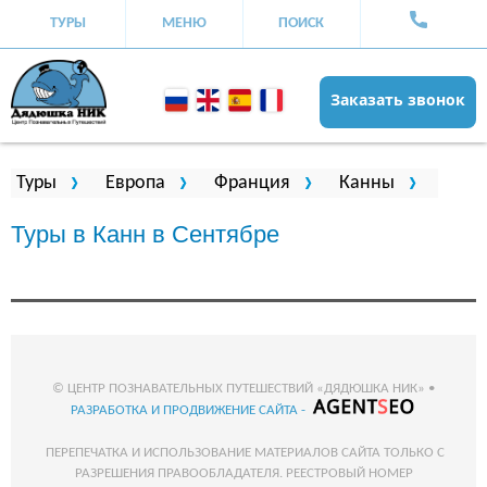
ТУРЫ
МЕНЮ
ПОИСК
Заказать звонок
Вы здесь
Туры
Европа
Франция
Канны
Туры в Канн в Сентябре
© ЦЕНТР ПОЗНАВАТЕЛЬНЫХ ПУТЕШЕСТВИЙ «ДЯДЮШКА НИК» •
РАЗРАБОТКА И ПРОДВИЖЕНИЕ САЙТА -
ПЕРЕПЕЧАТКА И ИСПОЛЬЗОВАНИЕ МАТЕРИАЛОВ САЙТА ТОЛЬКО С
РАЗРЕШЕНИЯ ПРАВООБЛАДАТЕЛЯ. РЕЕСТРОВЫЙ НОМЕР