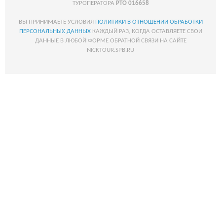
ТУРОПЕРАТОРА
РТО 016658
ВЫ ПРИНИМАЕТЕ УСЛОВИЯ
ПОЛИТИКИ В ОТНОШЕНИИ ОБРАБОТКИ
ПЕРСОНАЛЬНЫХ ДАННЫХ
КАЖДЫЙ РАЗ, КОГДА ОСТАВЛЯЕТЕ СВОИ
ДАННЫЕ В ЛЮБОЙ ФОРМЕ ОБРАТНОЙ СВЯЗИ НА САЙТЕ
NICKTOUR.SPB.RU