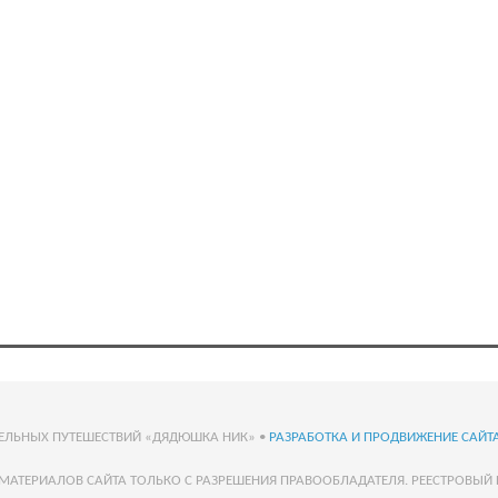
ТЕЛЬНЫХ ПУТЕШЕСТВИЙ «ДЯДЮШКА НИК» •
РАЗРАБОТКА И ПРОДВИЖЕНИЕ САЙТА
МАТЕРИАЛОВ САЙТА ТОЛЬКО С РАЗРЕШЕНИЯ ПРАВООБЛАДАТЕЛЯ. РЕЕСТРОВЫЙ