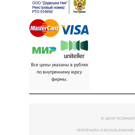
Все цены указаны в рублях
по внутреннему курсу
фирмы.
© ЦЕНТР ПОЗНАВА
ПЕРЕПЕЧАТКА И ИСПОЛЬЗОВАНИЕ 