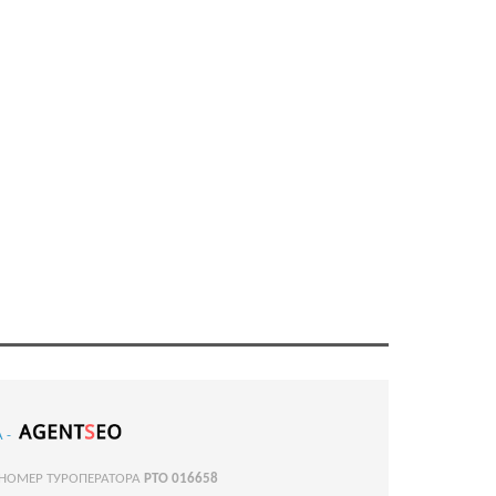
 -
 НОМЕР ТУРОПЕРАТОРА
РТО 016658