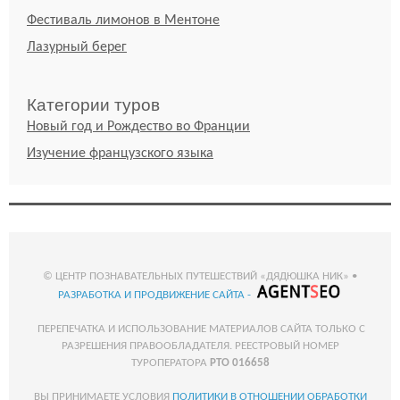
Фестиваль лимонов в Ментоне
Лазурный берег
Категории туров
Новый год и Рождество во Франции
Изучение французского языка
© ЦЕНТР ПОЗНАВАТЕЛЬНЫХ ПУТЕШЕСТВИЙ «ДЯДЮШКА НИК» •
РАЗРАБОТКА И ПРОДВИЖЕНИЕ САЙТА -
ПЕРЕПЕЧАТКА И ИСПОЛЬЗОВАНИЕ МАТЕРИАЛОВ САЙТА ТОЛЬКО С
РАЗРЕШЕНИЯ ПРАВООБЛАДАТЕЛЯ. РЕЕСТРОВЫЙ НОМЕР
ТУРОПЕРАТОРА
РТО 016658
ВЫ ПРИНИМАЕТЕ УСЛОВИЯ
ПОЛИТИКИ В ОТНОШЕНИИ ОБРАБОТКИ