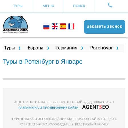
ТУРЫ
МЕНЮ
ПОИСК
Заказать звонок
Вы здесь
Туры
Европа
Германия
Ротенбург
Туры в Ротенбург в Январе
© ЦЕНТР ПОЗНАВАТЕЛЬНЫХ ПУТЕШЕСТВИЙ «ДЯДЮШКА НИК» •
РАЗРАБОТКА И ПРОДВИЖЕНИЕ САЙТА -
ПЕРЕПЕЧАТКА И ИСПОЛЬЗОВАНИЕ МАТЕРИАЛОВ САЙТА ТОЛЬКО С
РАЗРЕШЕНИЯ ПРАВООБЛАДАТЕЛЯ. РЕЕСТРОВЫЙ НОМЕР