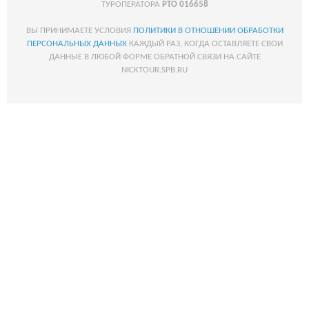
ТУРОПЕРАТОРА
РТО 016658
ВЫ ПРИНИМАЕТЕ УСЛОВИЯ
ПОЛИТИКИ В ОТНОШЕНИИ ОБРАБОТКИ
ПЕРСОНАЛЬНЫХ ДАННЫХ
КАЖДЫЙ РАЗ, КОГДА ОСТАВЛЯЕТЕ СВОИ
ДАННЫЕ В ЛЮБОЙ ФОРМЕ ОБРАТНОЙ СВЯЗИ НА САЙТЕ
NICKTOUR.SPB.RU