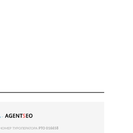
 -
 НОМЕР ТУРОПЕРАТОРА
РТО 016658