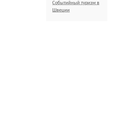
Событийный туризм в
Швеции