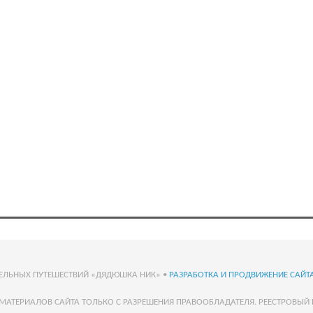
ТЕЛЬНЫХ ПУТЕШЕСТВИЙ «ДЯДЮШКА НИК» •
РАЗРАБОТКА И ПРОДВИЖЕНИЕ САЙТА
МАТЕРИАЛОВ САЙТА ТОЛЬКО С РАЗРЕШЕНИЯ ПРАВООБЛАДАТЕЛЯ. РЕЕСТРОВЫЙ