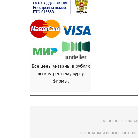
Все цены указаны в рублях
по внутреннему курсу
фирмы.
© ЦЕНТР ПОЗНАВА
ПЕРЕПЕЧАТКА И ИСПОЛЬЗОВАНИЕ 