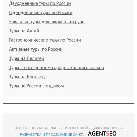
Двухдневные туры по России
Однодневные туры по России
Заказные туры для школьных групп
Туры на Алтай
Гастрономические туры по России
Активные туры по России
Туры на Селигер
Туры с посещением городов Золотого кольца
Туры на Коневец
Туры по России с отдыхом
© ЦЕНТР ПОЗНАВАТЕЛЬНЫХ ПУТЕШЕСТВИЙ «ДЯДЮШКА НИК» •
РАЗРАБОТКА И ПРОДВИЖЕНИЕ САЙТА -