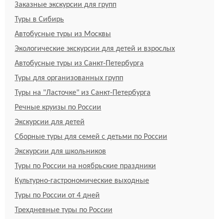
Заказные экскурсии для групп
Туры в Сибирь
Автобусные туры из Москвы
Экологические экскурсии для детей и взрослых
Автобусные туры из Санкт-Петербурга
Туры для организованных групп
Туры на "Ласточке" из Санкт-Петербурга
Речные круизы по России
Экскурсии для детей
Сборные туры для семей с детьми по России
Экскурсии для школьников
Туры по России на ноябрьские праздники
Культурно-гастрономические выходные
Туры по России от 4 дней
Трехдневные туры по России