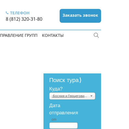
ТЕЛЕФОН
Заказать звонок
8 (812) 320-31-80
ПРАВЛЕНИЕ ГРУПП
КОНТАКТЫ
Поиск тура
Куда?
-Босния и Герцеговина
Дата
отправления
от