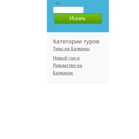
до
Категории туров
Туры на Балканы
Новый год и
Рождество на
Балканах