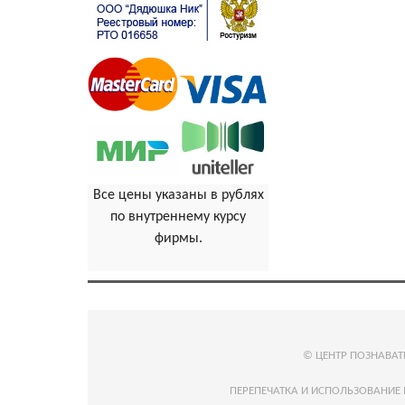
Все цены указаны в рублях
по внутреннему курсу
фирмы.
© ЦЕНТР ПОЗНАВА
ПЕРЕПЕЧАТКА И ИСПОЛЬЗОВАНИЕ 