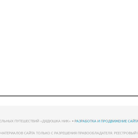
ТЕЛЬНЫХ ПУТЕШЕСТВИЙ «ДЯДЮШКА НИК» •
РАЗРАБОТКА И ПРОДВИЖЕНИЕ САЙТА
МАТЕРИАЛОВ САЙТА ТОЛЬКО С РАЗРЕШЕНИЯ ПРАВООБЛАДАТЕЛЯ. РЕЕСТРОВЫЙ