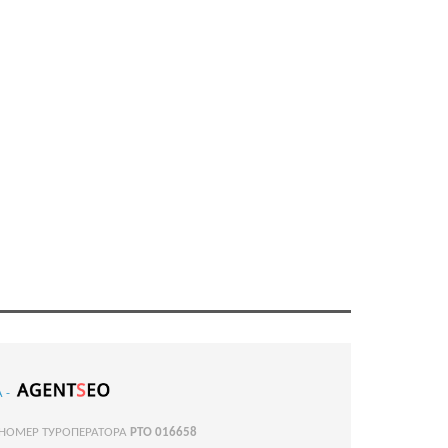
 -
 НОМЕР ТУРОПЕРАТОРА
РТО 016658