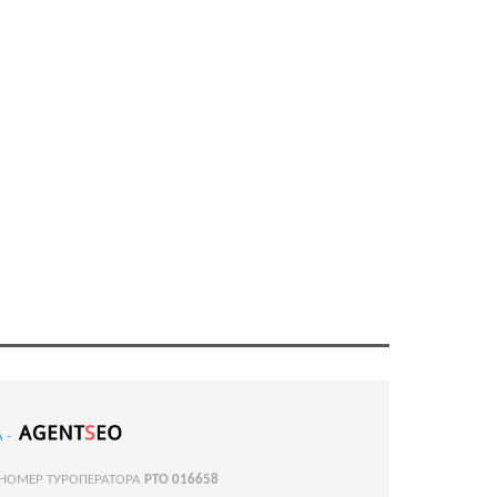
 -
 НОМЕР ТУРОПЕРАТОРА
РТО 016658