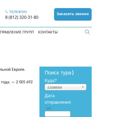
ТЕЛЕФОН
Заказать звонок
8 (812) 320-31-80
ПРАВЛЕНИЕ ГРУПП
КОНТАКТЫ
льной Европе.
Поиск тура
Куда?
 года, — 2 005 692
-Словения
Дата
отправления
от