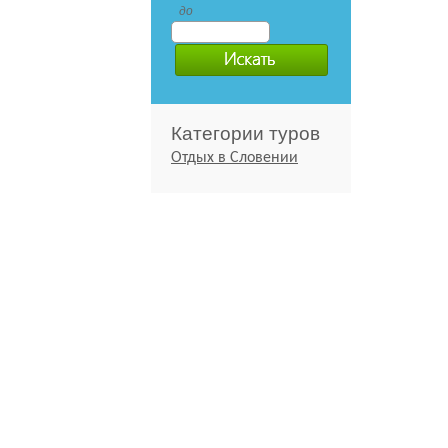
до
Категории туров
Отдых в Словении