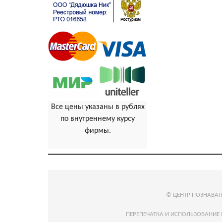
Все цены указаны в рублях
по внутреннему курсу
фирмы.
© ЦЕНТР ПОЗНАВА
ПЕРЕПЕЧАТКА И ИСПОЛЬЗОВАНИЕ 