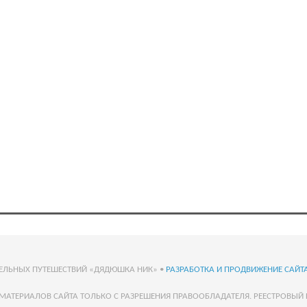
ТЕЛЬНЫХ ПУТЕШЕСТВИЙ «ДЯДЮШКА НИК» •
РАЗРАБОТКА И ПРОДВИЖЕНИЕ САЙТА
МАТЕРИАЛОВ САЙТА ТОЛЬКО С РАЗРЕШЕНИЯ ПРАВООБЛАДАТЕЛЯ. РЕЕСТРОВЫЙ