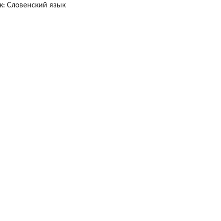
: Словенский язык