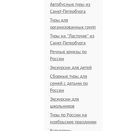
Автобусные туры из
Санкт-Петербурга
Туры для
организованных групп
Туры на "Ласточке" из
Санкт-Петербурга
Речные круизы по
России
Экскурсии для детей
Сборные туры для
семей с детьми по
России
Экскурсии для
школьников
Туры по России на
ноябрьские праздники