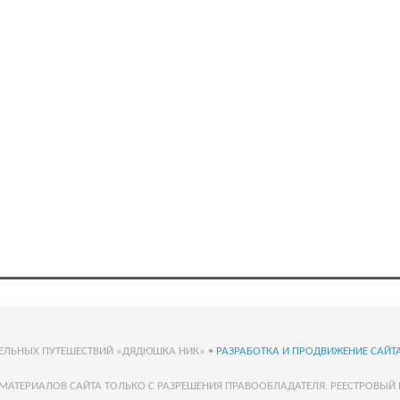
ТЕЛЬНЫХ ПУТЕШЕСТВИЙ «ДЯДЮШКА НИК» •
РАЗРАБОТКА И ПРОДВИЖЕНИЕ САЙТА
МАТЕРИАЛОВ САЙТА ТОЛЬКО С РАЗРЕШЕНИЯ ПРАВООБЛАДАТЕЛЯ. РЕЕСТРОВЫЙ