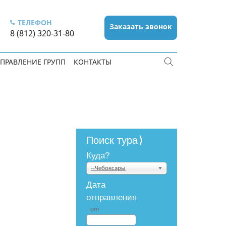
ТЕЛЕФОН
Заказать звонок
8 (812) 320-31-80
ПРАВЛЕНИЕ ГРУПП
КОНТАКТЫ
Поиск тура
Куда?
--Чебоксары
Дата
отправления
от