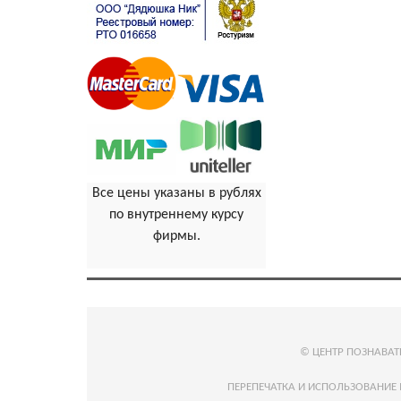
Все цены указаны в рублях
по внутреннему курсу
фирмы.
© ЦЕНТР ПОЗНАВА
ПЕРЕПЕЧАТКА И ИСПОЛЬЗОВАНИЕ 