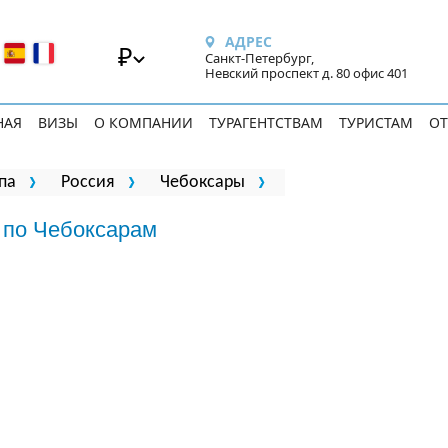
АДРЕС
₽
Санкт-Петербург,
Невский проспект д. 80 офис 401
НАЯ
ВИЗЫ
О КОМПАНИИ
ТУРАГЕНТСТВАМ
ТУРИСТАМ
ОТ
па
Россия
Чебоксары
 по Чебоксарам